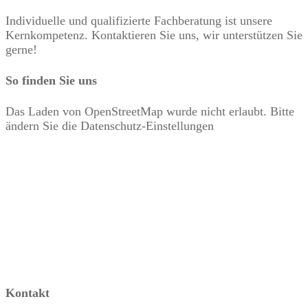
Individuelle und qualifizierte Fachberatung ist unsere
Kernkompetenz. Kontaktieren Sie uns, wir unterstützen Sie
gerne!
So finden Sie uns
Das Laden von OpenStreetMap wurde nicht erlaubt. Bitte
ändern Sie die
Datenschutz-Einstellungen
Kontakt