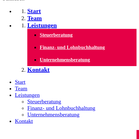
Start
Team
Leistungen
Steuerberatung
Finanz- und Lohnbuchhaltung
Unternehmensberatung
Kontakt
Start
Team
Leistungen
Steuerberatung
Finanz- und Lohnbuchhaltung
Unternehmensberatung
Kontakt