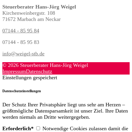
Steuerberater Hans-Jörg Weigel
Kirchenweinbergstr. 108
71672 Marbach am Neckar
07144 - 85 95 84
07144 - 85 95 83
info@weigel-stb.de
© 2026 Steuerberater Hans-Jörg Weigel
Impressum
Datenschutz
Einstellungen gespeichert
Datenschutzeinstellungen
Der Schutz Ihrer Privatsphäre liegt uns sehr am Herzen –
größtmögliche Datensparsamkeit ist unser Ziel. Ihre Daten
werden niemals an Dritte weitergegeben.
Erforderlich*
Notwendige Cookies zulassen damit die