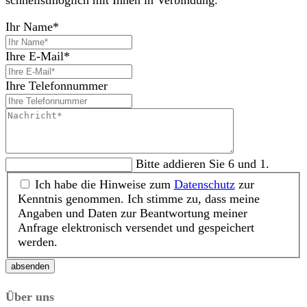
Ihr Name*
Ihre E-Mail*
Ihre Telefonnummer
Bitte addieren Sie 6 und 1.
Ich habe die Hinweise zum
Datenschutz
zur
Kenntnis genommen. Ich stimme zu, dass meine
Angaben und Daten zur Beantwortung meiner
Anfrage elektronisch versendet und gespeichert
werden.
absenden
Über uns