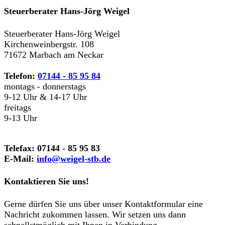
Steuerberater Hans-Jörg Weigel
Steuerberater Hans-Jörg Weigel
Kirchenweinbergstr. 108
71672 Marbach am Neckar
Telefon:
07144 - 85 95 84
montags - donnerstags
9-12 Uhr & 14-17 Uhr
freitags
9-13 Uhr
Telefax: 07144 - 85 95 83
E-Mail:
info@weigel-stb.de
Kontaktieren Sie uns!
Gerne dürfen Sie uns über unser Kontaktformular eine
Nachricht zukommen lassen. Wir setzen uns dann
schnellstmöglich mit Ihnen in Verbindung.