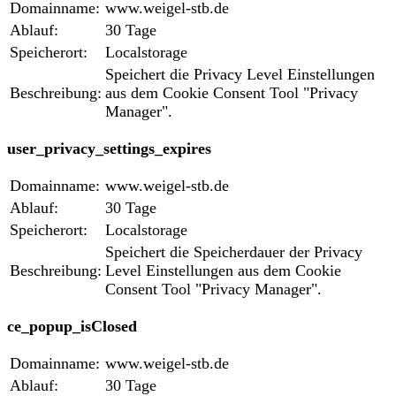
Domainname:
www.weigel-stb.de
Ablauf:
30 Tage
Speicherort:
Localstorage
Speichert die Privacy Level Einstellungen
Beschreibung:
aus dem Cookie Consent Tool "Privacy
Manager".
user_privacy_settings_expires
Domainname:
www.weigel-stb.de
Ablauf:
30 Tage
Speicherort:
Localstorage
Speichert die Speicherdauer der Privacy
Beschreibung:
Level Einstellungen aus dem Cookie
Consent Tool "Privacy Manager".
ce_popup_isClosed
Domainname:
www.weigel-stb.de
Ablauf:
30 Tage