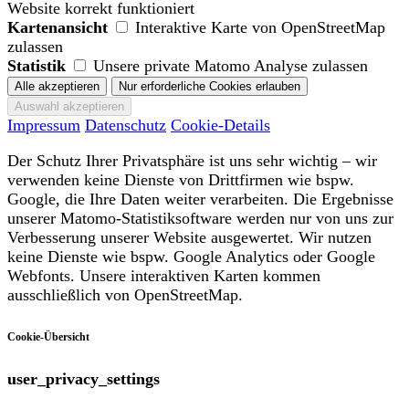
Website korrekt funktioniert
Kartenansicht
Interaktive Karte von OpenStreetMap
zulassen
Statistik
Unsere private Matomo Analyse zulassen
Impressum
Datenschutz
Cookie-Details
Der Schutz Ihrer Privatsphäre ist uns sehr wichtig – wir
verwenden keine Dienste von Drittfirmen wie bspw.
Google, die Ihre Daten weiter verarbeiten. Die Ergebnisse
unserer Matomo-Statistiksoftware werden nur von uns zur
Verbesserung unserer Website ausgewertet. Wir nutzen
keine Dienste wie bspw. Google Analytics oder Google
Webfonts. Unsere interaktiven Karten kommen
ausschließlich von OpenStreetMap.
Cookie-Übersicht
user_privacy_settings