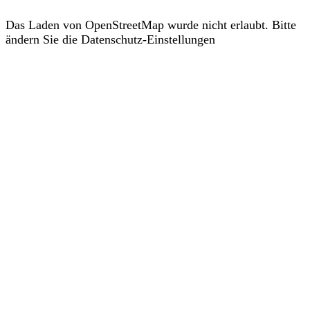
Das Laden von OpenStreetMap wurde nicht erlaubt. Bitte
ändern Sie die
Datenschutz-Einstellungen