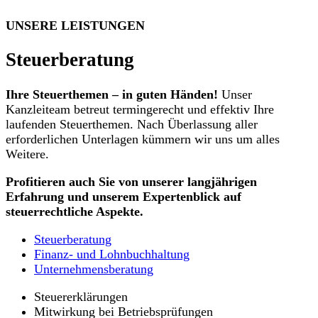
UNSERE LEISTUNGEN
Steuerberatung
Ihre Steuerthemen – in guten Händen!
Unser
Kanzleiteam betreut termingerecht und effektiv Ihre
laufenden Steuerthemen. Nach Überlassung aller
erforderlichen Unterlagen kümmern wir uns um alles
Weitere.
Profitieren auch Sie von unserer langjährigen
Erfahrung und unserem Expertenblick auf
steuerrechtliche Aspekte.
Steuerberatung
Finanz- und Lohnbuchhaltung
Unternehmensberatung
Steuererklärungen
Mitwirkung bei Betriebsprüfungen