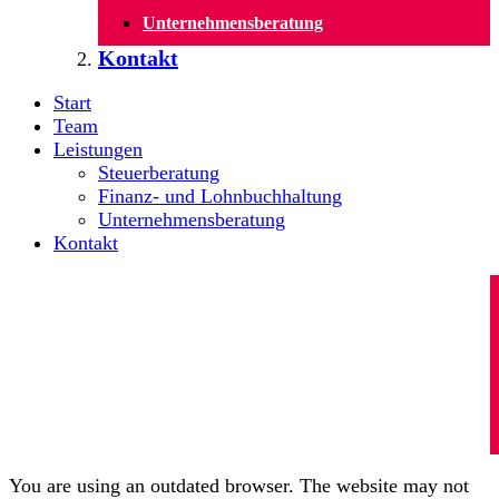
Unternehmensberatung
Kontakt
Start
Team
Leistungen
Steuerberatung
Finanz- und Lohnbuchhaltung
Unternehmensberatung
Kontakt
You are using an outdated browser. The website may not