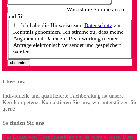
Was ist die Summe aus 6
und 5?
Ich habe die Hinweise zum
Datenschutz
zur
Kenntnis genommen. Ich stimme zu, dass meine
Angaben und Daten zur Beantwortung meiner
Anfrage elektronisch versendet und gespeichert
werden.
absenden
Über uns
Individuelle und qualifizierte Fachberatung ist unsere
Kernkompetenz. Kontaktieren Sie uns, wir unterstützen Sie
gerne!
So finden Sie uns
Das Laden von OpenStreetMap wurde nicht erlaubt. Bitte