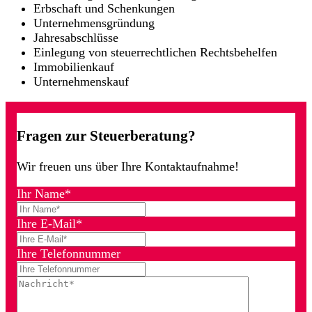
Erbschaft und Schenkungen
Unternehmensgründung
Jahresabschlüsse
Einlegung von steuerrechtlichen Rechtsbehelfen
Immobilienkauf
Unternehmenskauf
Fragen zur
Steuerberatung?
Wir freuen uns über Ihre Kontaktaufnahme!
Ihr Name*
Ihre E-Mail*
Ihre Telefonnummer