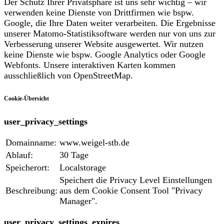
Der Schutz Ihrer Privatsphäre ist uns sehr wichtig – wir
verwenden keine Dienste von Drittfirmen wie bspw.
Google, die Ihre Daten weiter verarbeiten. Die Ergebnisse
unserer Matomo-Statistiksoftware werden nur von uns zur
Verbesserung unserer Website ausgewertet. Wir nutzen
keine Dienste wie bspw. Google Analytics oder Google
Webfonts. Unsere interaktiven Karten kommen
ausschließlich von OpenStreetMap.
Cookie-Übersicht
user_privacy_settings
Domainname:
www.weigel-stb.de
Ablauf:
30 Tage
Speicherort:
Localstorage
Speichert die Privacy Level Einstellungen
Beschreibung:
aus dem Cookie Consent Tool "Privacy
Manager".
user_privacy_settings_expires